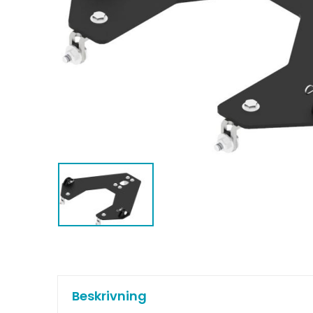
Beskrivning