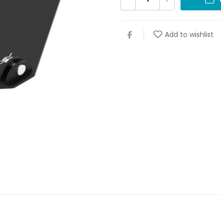
Add to wishlist