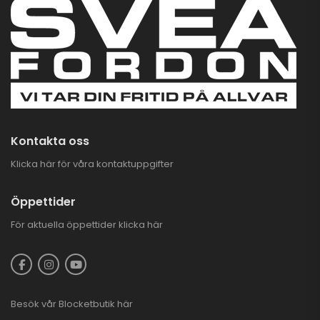
Kontakta oss
Klicka här för våra kontaktuppgifter
Öppettider
För aktuella öppettider
klicka här
Besök vår
Blocketbutik
här