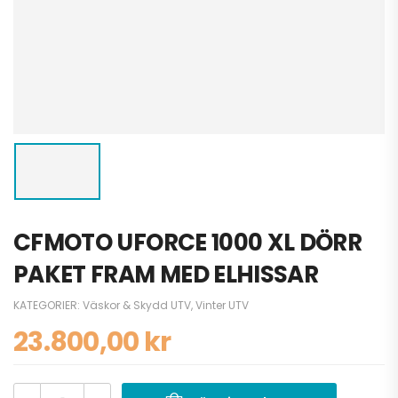
CFMOTO UFORCE 1000 XL DÖRR
PAKET FRAM MED ELHISSAR
KATEGORIER:
Väskor & Skydd UTV
,
Vinter UTV
23.800,00
kr