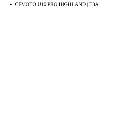
CFMOTO U10 PRO HIGHLAND | T3A