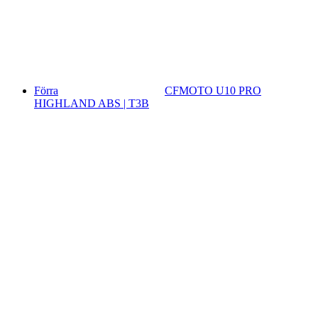
Förra
CFMOTO U10 PRO
HIGHLAND ABS | T3B