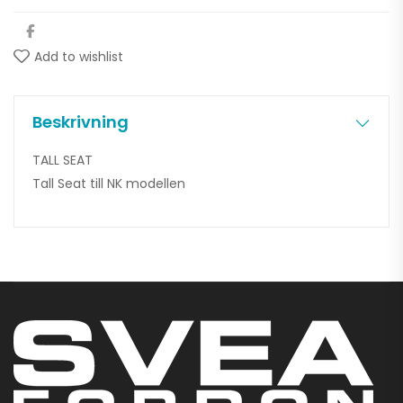
Add to wishlist
Beskrivning
TALL SEAT
Tall Seat till NK modellen