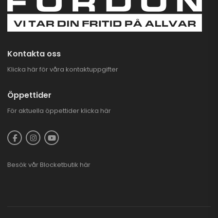
Kontakta oss
Klicka här för våra kontaktuppgifter
Öppettider
För aktuella öppettider
klicka här
Besök vår
Blocketbutik
här