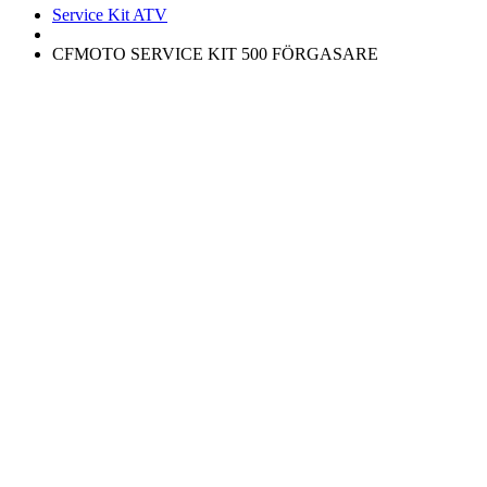
Service Kit ATV
CFMOTO SERVICE KIT 500 FÖRGASARE