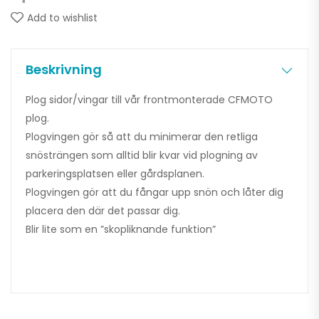
Add to wishlist
Beskrivning
Plog sidor/vingar till vår frontmonterade CFMOTO
plog.
Plogvingen gör så att du minimerar den retliga
snösträngen som alltid blir kvar vid plogning av
parkeringsplatsen eller gårdsplanen.
Plogvingen gör att du fångar upp snön och låter dig
placera den där det passar dig.
Blir lite som en ”skopliknande funktion”