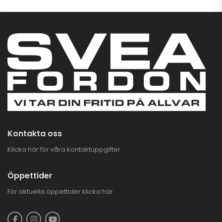
Kontakta oss
Klicka här för våra kontaktuppgifter
Öppettider
För aktuella öppettider
klicka här