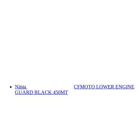
Nästa
CFMOTO LOWER ENGINE
GUARD BLACK 450MT