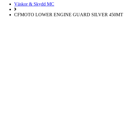
Väskor & Skydd MC
CFMOTO LOWER ENGINE GUARD SILVER 450MT