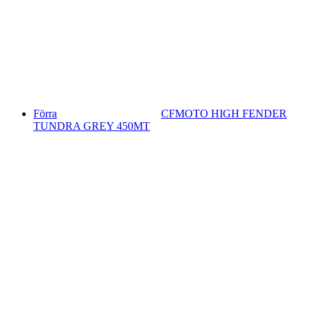
Förra
CFMOTO HIGH FENDER
TUNDRA GREY 450MT