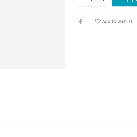
Add to wishlist