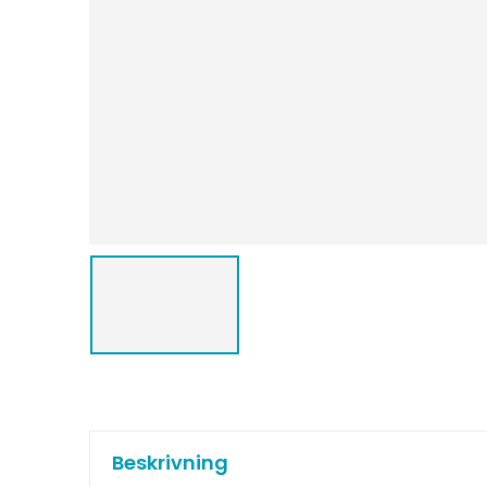
Beskrivning