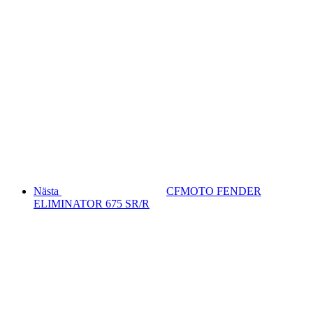
Nästa
CFMOTO FENDER
ELIMINATOR 675 SR/R