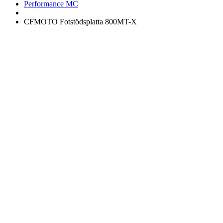
Performance MC
CFMOTO Fotstödsplatta 800MT-X