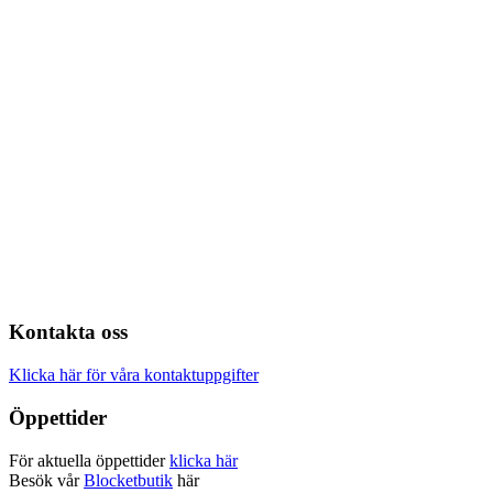
Kontakta oss
Klicka här för våra kontaktuppgifter
Öppettider
För aktuella öppettider
klicka här
Besök vår
Blocketbutik
här