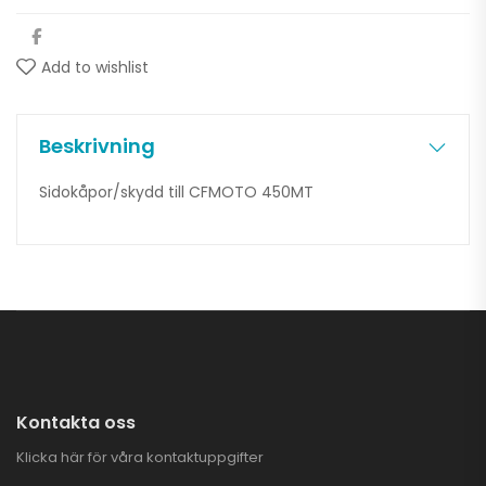
Add to wishlist
Beskrivning
Sidokåpor/skydd till CFMOTO 450MT
Kontakta oss
Klicka här för våra kontaktuppgifter