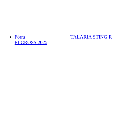
Förra
TALARIA STING R
ELCROSS 2025