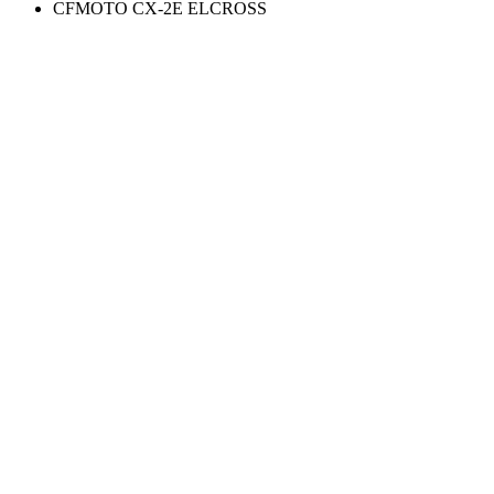
CFMOTO CX-2E ELCROSS