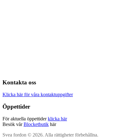
Kontakta oss
Klicka här för våra kontaktuppgifter
Öppettider
För aktuella öppettider
klicka här
Besök vår
Blocketbutik
här
Svea fordon © 2026. Alla rättigheter förbehållna.