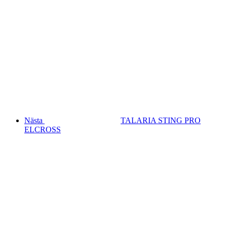
Nästa
TALARIA STING PRO
ELCROSS