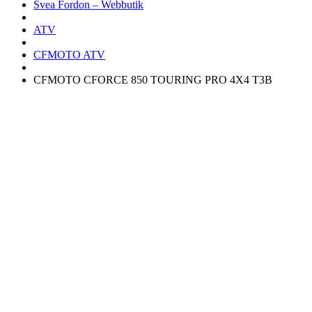
Svea Fordon – Webbutik
ATV
CFMOTO ATV
CFMOTO CFORCE 850 TOURING PRO 4X4 T3B