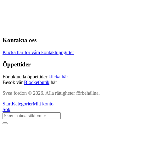
Kontakta oss
Klicka här för våra kontaktuppgifter
Öppettider
För aktuella öppettider
klicka här
Besök vår
Blocketbutik
här
Svea fordon © 2026. Alla rättigheter förbehållna.
Start
Kategorier
Mitt konto
Sök