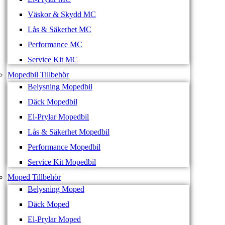
Väskor & Skydd MC
Lås & Säkerhet MC
Performance MC
Service Kit MC
Mopedbil Tillbehör
Belysning Mopedbil
Däck Mopedbil
El-Prylar Mopedbil
Lås & Säkerhet Mopedbil
Performance Mopedbil
Service Kit Mopedbil
Moped Tillbehör
Belysning Moped
Däck Moped
El-Prylar Moped