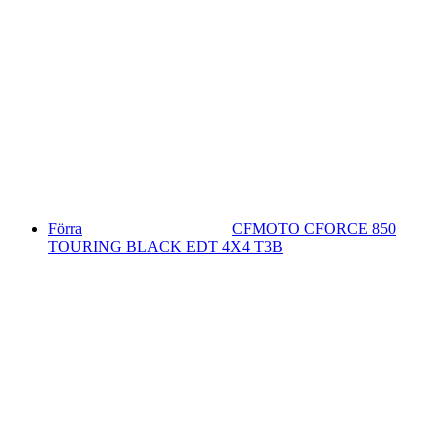
Förra
CFMOTO CFORCE 850
TOURING BLACK EDT 4X4 T3B