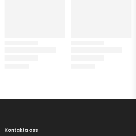
Kontakta oss