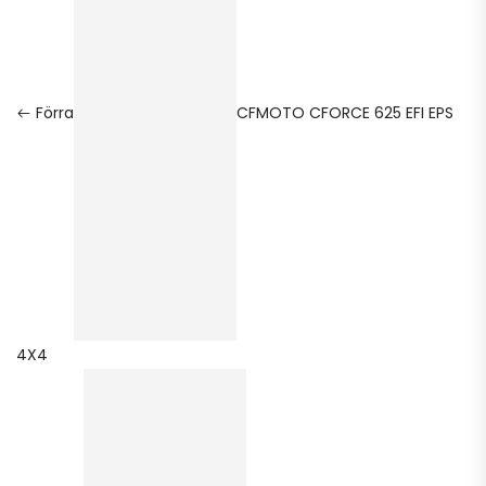
Förra
CFMOTO CFORCE 625 EFI EPS
4X4