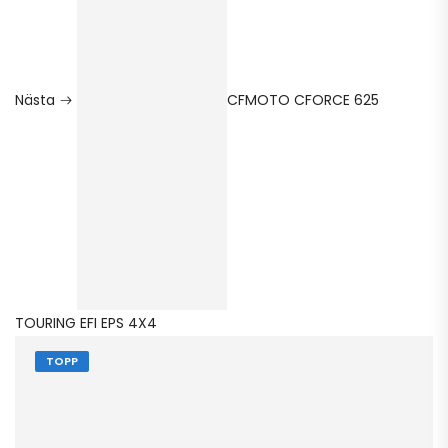
Nästa
CFMOTO CFORCE 625
TOURING EFI EPS 4X4
TOPP