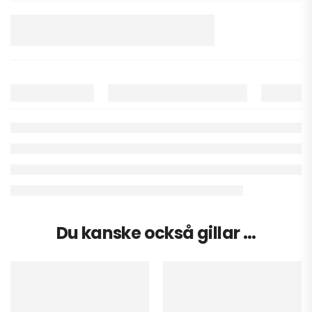
Du kanske också gillar …