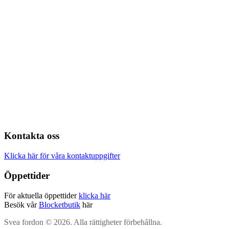
Kontakta oss
Klicka här för våra kontaktuppgifter
Öppettider
För aktuella öppettider
klicka här
Besök vår
Blocketbutik
här
Svea fordon © 2026. Alla rättigheter förbehållna.