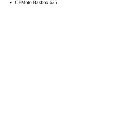
CFMoto Bakbox 625