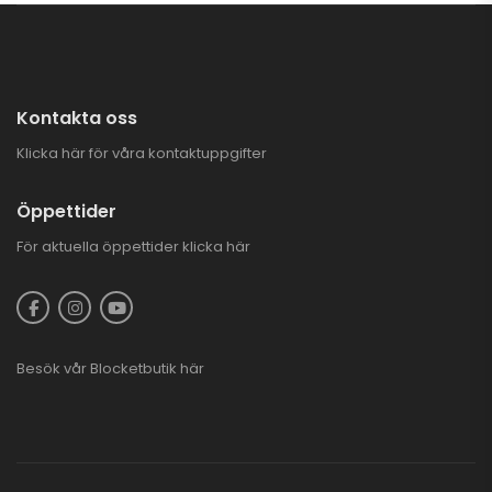
Kontakta oss
Klicka här för våra kontaktuppgifter
Öppettider
För aktuella öppettider
klicka här
Besök vår
Blocketbutik
här