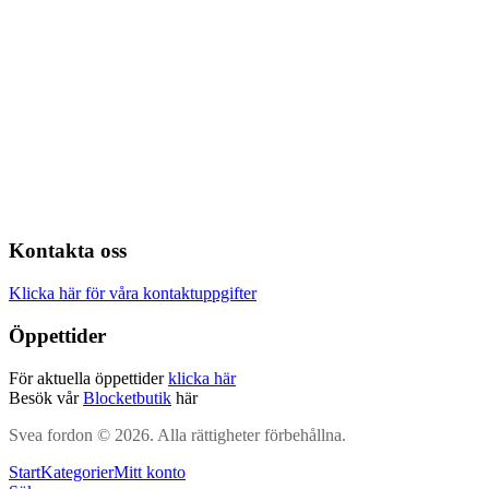
Kontakta oss
Klicka här för våra kontaktuppgifter
Öppettider
För aktuella öppettider
klicka här
Besök vår
Blocketbutik
här
Svea fordon © 2026. Alla rättigheter förbehållna.
Start
Kategorier
Mitt konto