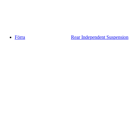
Förra
Rear Independent Suspension