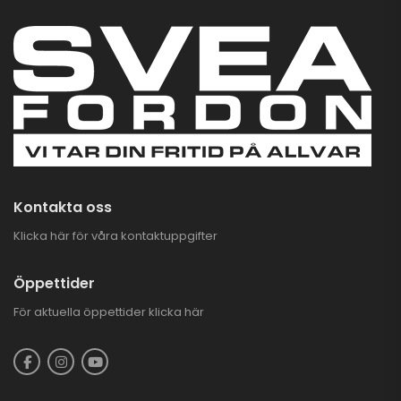
Kontakta oss
Klicka här för våra kontaktuppgifter
Öppettider
För aktuella öppettider
klicka här