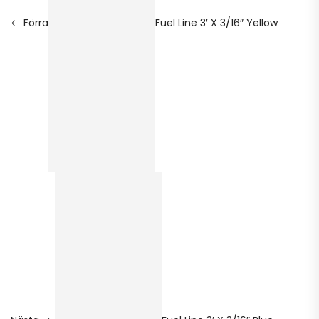
Förra
Fuel Line 3′ X 3/16″ Yellow