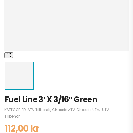
Fuel Line 3′ X 3/16″ Green
KATEGORIER:
ATV Tillbehör
,
Chassie ATV
,
Chassie UTV
,
,
UTV
Tillbehör
112,00
kr