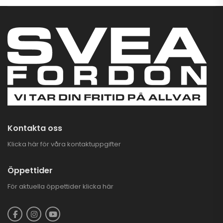
Kontakta oss
Klicka här för våra kontaktuppgifter
Öppettider
För aktuella öppettider
klicka här