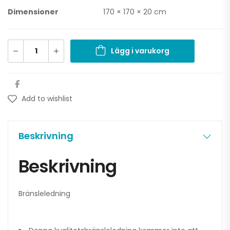
Dimensioner
170 × 170 × 20 cm
Lägg i varukorg
Add to wishlist
Beskrivning
Beskrivning
Bränsleledning