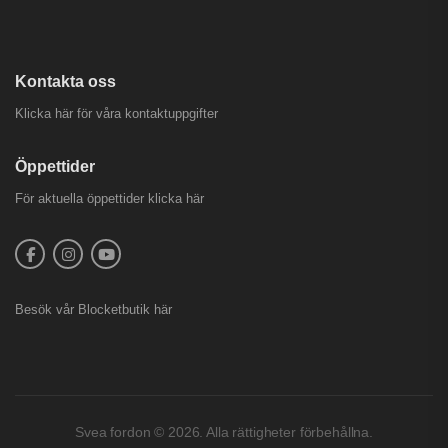
Kontakta oss
Klicka här för våra kontaktuppgifter
Öppettider
För aktuella öppettider
klicka här
Besök vår
Blocketbutik
här
Svea fordon © 2026. Alla rättigheter förbehållna.