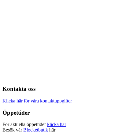
Kontakta oss
Klicka här för våra kontaktuppgifter
Öppettider
För aktuella öppettider
klicka här
Besök vår
Blocketbutik
här