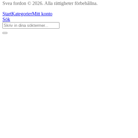
Svea fordon © 2026. Alla rättigheter förbehållna.
Start
Kategorier
Mitt konto
Sök