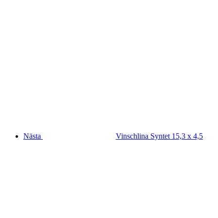
Nästa
Vinschlina Syntet 15,3 x 4,5