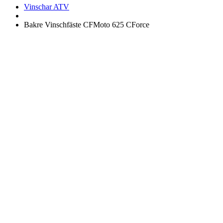
Vinschar ATV
Bakre Vinschfäste CFMoto 625 CForce