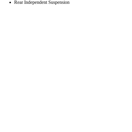
Rear Independent Suspension