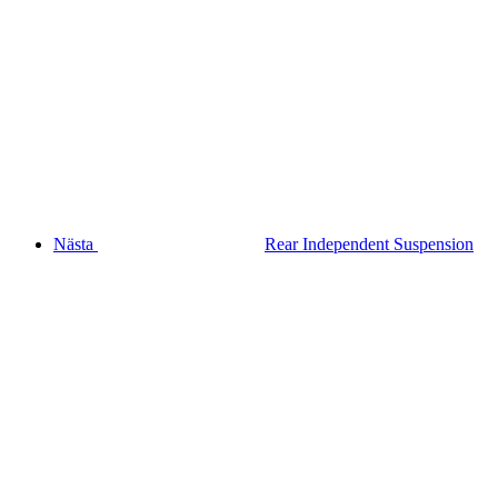
Nästa
Rear Independent Suspension