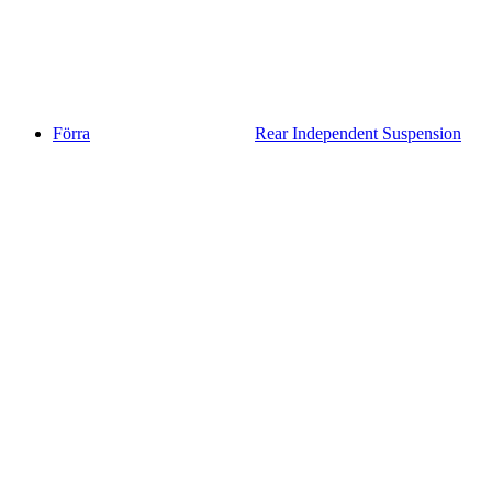
Förra
Rear Independent Suspension