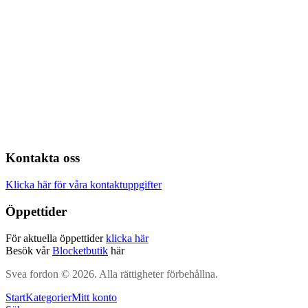
Kontakta oss
Klicka här för våra kontaktuppgifter
Öppettider
För aktuella öppettider
klicka här
Besök vår
Blocketbutik
här
Svea fordon © 2026. Alla rättigheter förbehållna.
Start
Kategorier
Mitt konto