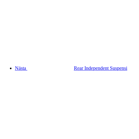
Nästa
Rear Independent Suspensi