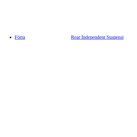
Förra
Rear Independent Suspensi