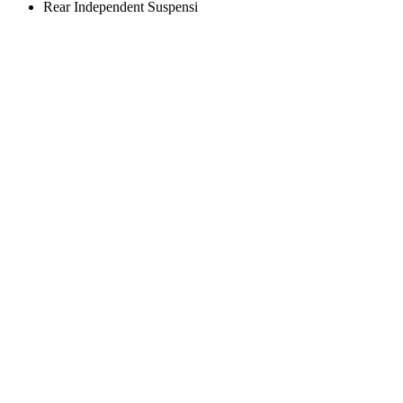
Rear Independent Suspensi