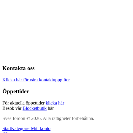
Kontakta oss
Klicka här för våra kontaktuppgifter
Öppettider
För aktuella öppettider
klicka här
Besök vår
Blocketbutik
här
Svea fordon © 2026. Alla rättigheter förbehållna.
Start
Kategorier
Mitt konto