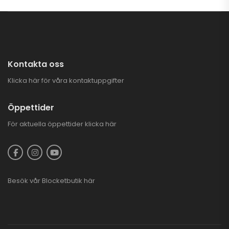
Kontakta oss
Klicka här för våra kontaktuppgifter
Öppettider
För aktuella öppettider
klicka här
Besök vår
Blocketbutik
här