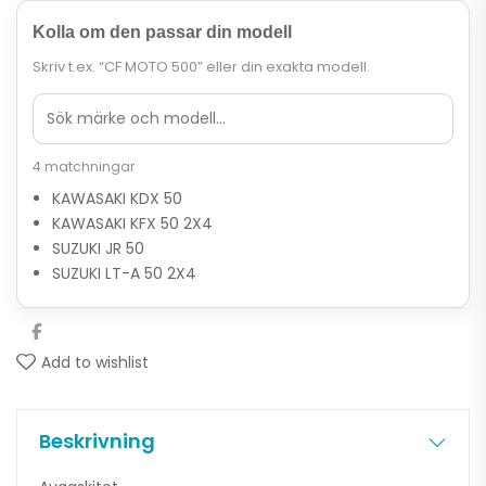
Kolla om den passar din modell
Skriv t.ex. “CF MOTO 500” eller din exakta modell.
4 matchningar
KAWASAKI KDX 50
KAWASAKI KFX 50 2X4
SUZUKI JR 50
SUZUKI LT-A 50 2X4
Add to wishlist
Beskrivning