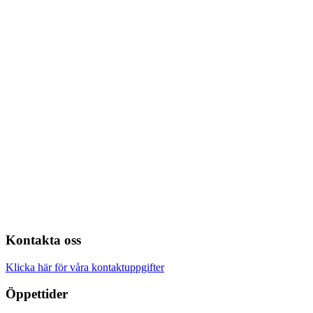
Kontakta oss
Klicka här för våra kontaktuppgifter
Öppettider