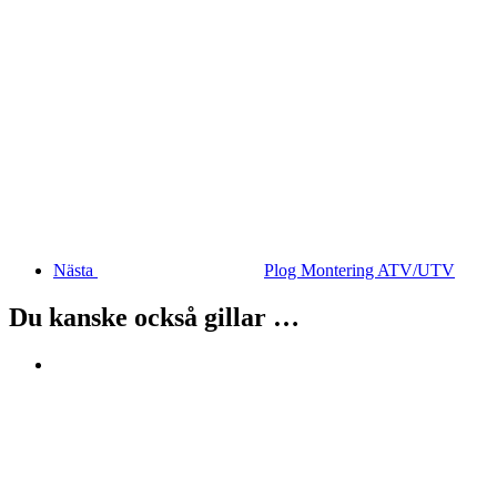
Nästa
Plog Montering ATV/UTV
Du kanske också gillar …