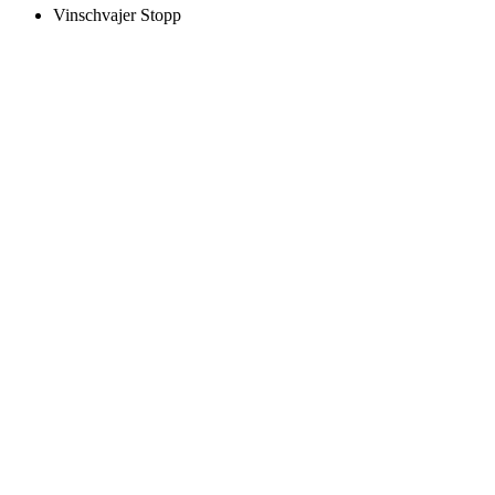
Vinschvajer Stopp