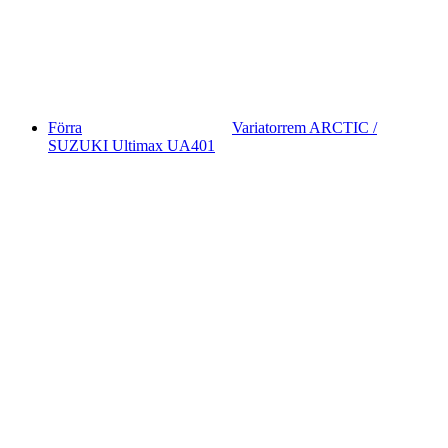
Förra
Variatorrem ARCTIC /
SUZUKI Ultimax UA401