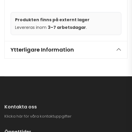
Produkten finns på externt lager
Levereras inom
3–7 arbetsdagar
.
Ytterligare Information
Kontakta oss
Klicka här för våra kontaktuppgifter
Öppettider