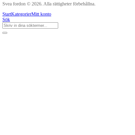
Svea fordon © 2026. Alla rättigheter förbehållna.
Start
Kategorier
Mitt konto
Sök