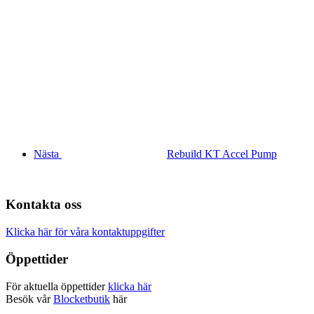
Nästa
Rebuild KT Accel Pump
Kontakta oss
Klicka här för våra kontaktuppgifter
Öppettider
För aktuella öppettider
klicka här
Besök vår
Blocketbutik
här