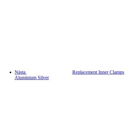
Nästa
Replacement Inner Clamps
Aluminium Silver