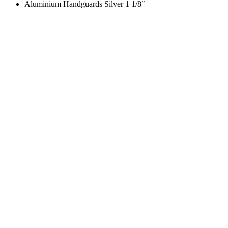
Aluminium Handguards Silver 1 1/8″