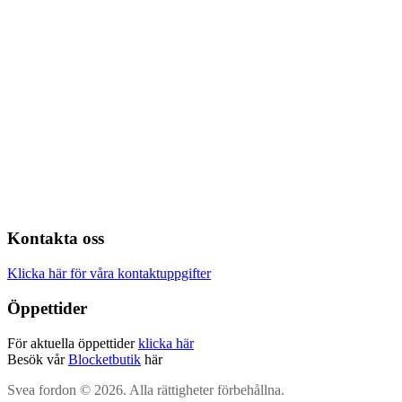
Kontakta oss
Klicka här för våra kontaktuppgifter
Öppettider
För aktuella öppettider
klicka här
Besök vår
Blocketbutik
här
Svea fordon © 2026. Alla rättigheter förbehållna.