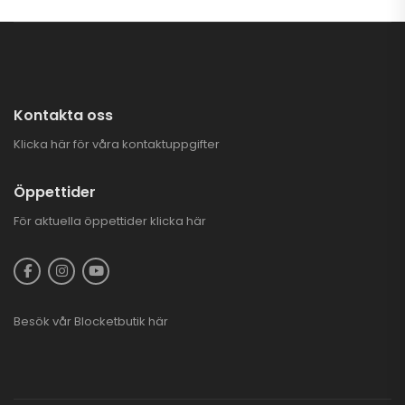
Kontakta oss
Klicka här för våra kontaktuppgifter
Öppettider
För aktuella öppettider
klicka här
Besök vår
Blocketbutik
här