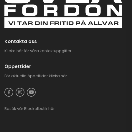
Kontakta oss
Klicka här för våra kontaktuppgifter
Öppettider
För aktuella öppettider
klicka här
Besök vår
Blocketbutik
här