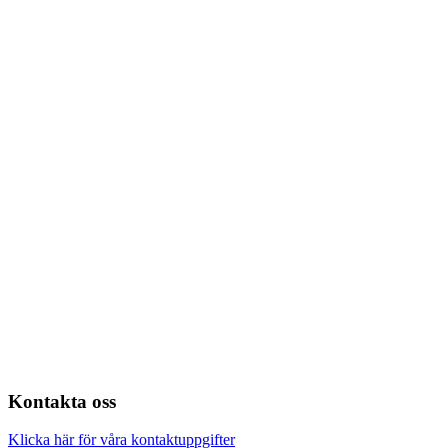
Kontakta oss
Klicka här för våra kontaktuppgifter