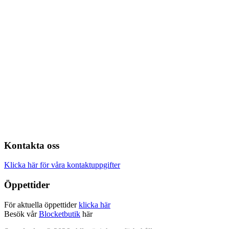
Kontakta oss
Klicka här för våra kontaktuppgifter
Öppettider
För aktuella öppettider
klicka här
Besök vår
Blocketbutik
här