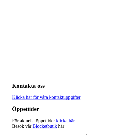
Kontakta oss
Klicka här för våra kontaktuppgifter
Öppettider
För aktuella öppettider
klicka här
Besök vår
Blocketbutik
här