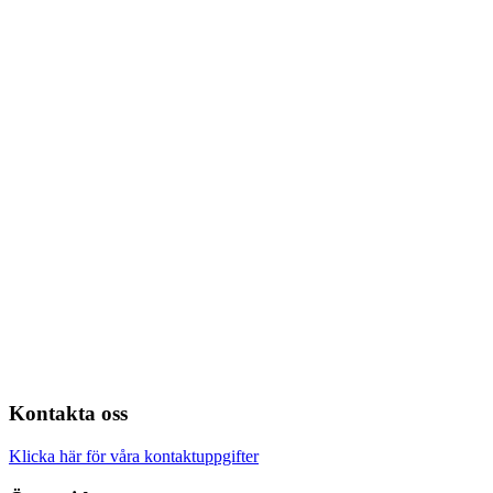
Kontakta oss
Klicka här för våra kontaktuppgifter