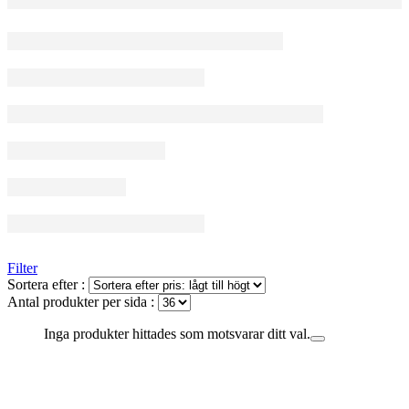
Filter
Sortera efter :
Antal produkter per sida :
Inga produkter hittades som motsvarar ditt val.