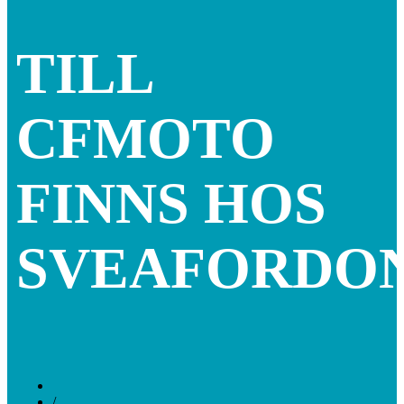
TILL
CFMOTO
FINNS HOS
SVEAFORDO
/