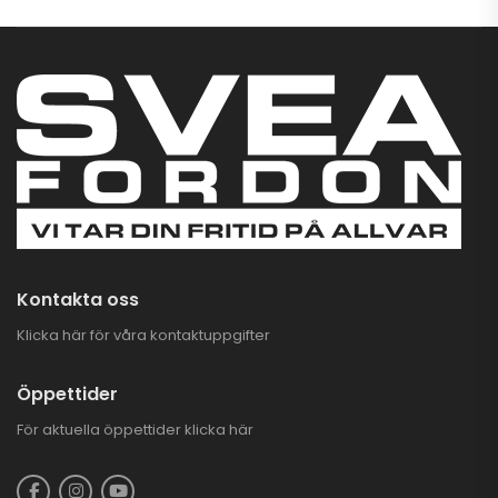
Kontakta oss
Klicka här för våra kontaktuppgifter
Öppettider
För aktuella öppettider
klicka här