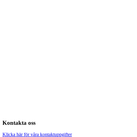
Kontakta oss
Klicka här för våra kontaktuppgifter