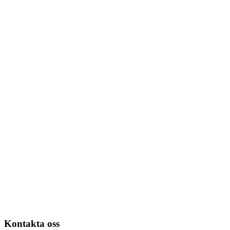
Kontakta oss