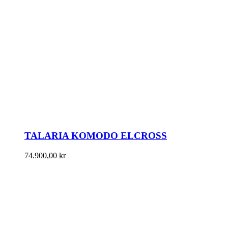
TALARIA KOMODO ELCROSS
74.900,00
kr