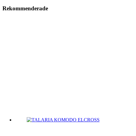
Rekommenderade