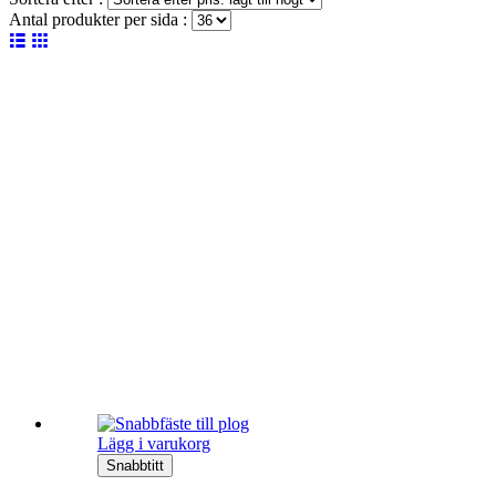
Antal produkter per sida :
Lägg i varukorg
Snabbtitt