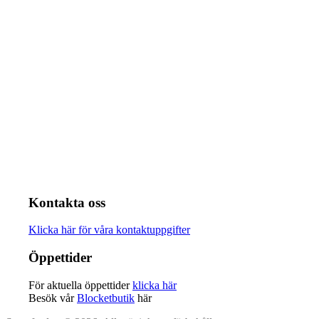
Kontakta oss
Klicka här för våra kontaktuppgifter
Öppettider
För aktuella öppettider
klicka här
Besök vår
Blocketbutik
här