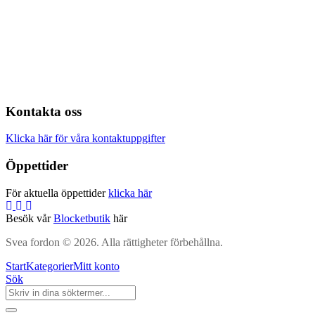
Kontakta oss
Klicka här för våra kontaktuppgifter
Öppettider
För aktuella öppettider
klicka här
Besök vår
Blocketbutik
här
Svea fordon © 2026. Alla rättigheter förbehållna.
Start
Kategorier
Mitt konto
Sök