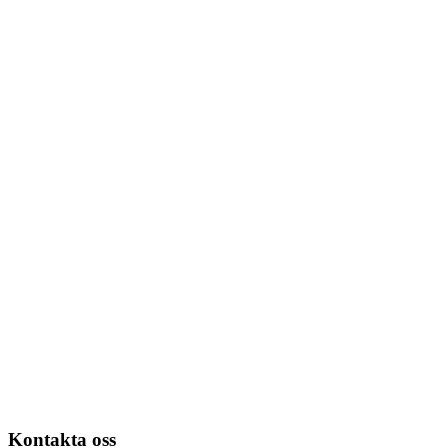
Kontakta oss