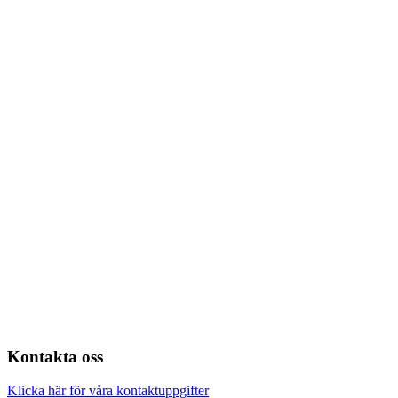
Kontakta oss
Klicka här för våra kontaktuppgifter