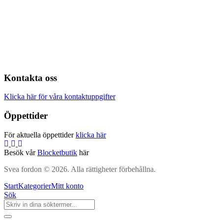
Kontakta oss
Klicka här för våra kontaktuppgifter
Öppettider
För aktuella öppettider
klicka här
Besök vår
Blocketbutik
här
Svea fordon © 2026. Alla rättigheter förbehållna.
Start
Kategorier
Mitt konto
Sök