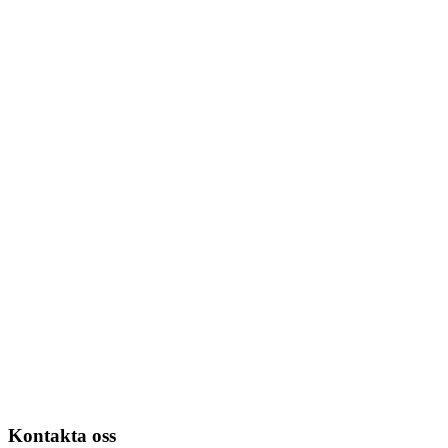
Kontakta oss