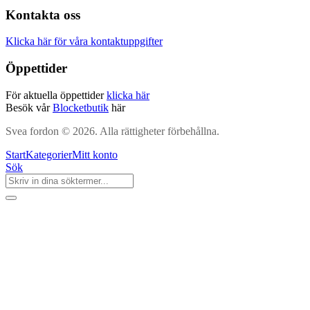
Kontakta oss
Klicka här för våra kontaktuppgifter
Öppettider
För aktuella öppettider
klicka här
Besök vår
Blocketbutik
här
Svea fordon © 2026. Alla rättigheter förbehållna.
Start
Kategorier
Mitt konto
Sök