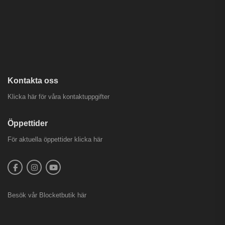
Kontakta oss
Klicka här för våra kontaktuppgifter
Öppettider
För aktuella öppettider
klicka här
Besök vår
Blocketbutik
här