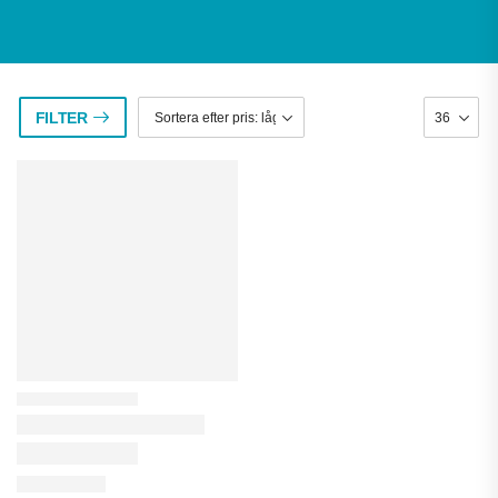
FILTER