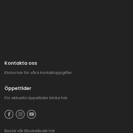
Kontakta oss
Klicka här för våra kontaktuppgifter
Öppettider
För aktuella öppettider
klicka här
Besök vår
Blocketbutik
här