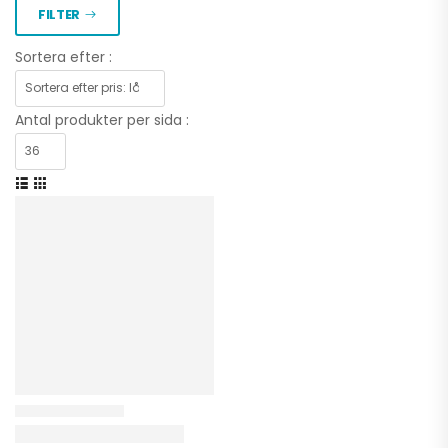
FILTER
Sortera efter :
Antal produkter per sida :