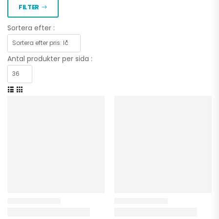
FILTER
Sortera efter :
Antal produkter per sida :