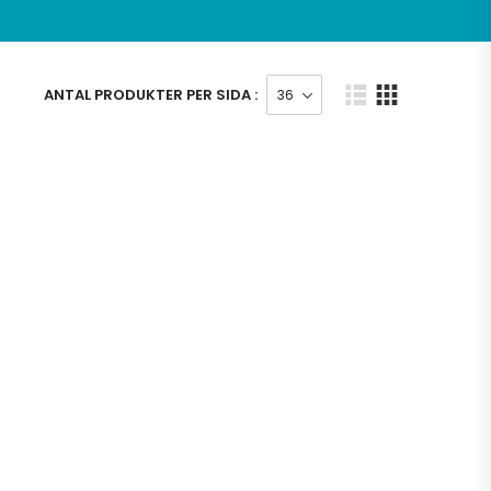
ANTAL PRODUKTER PER SIDA :