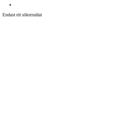
Endast ett sökresultat