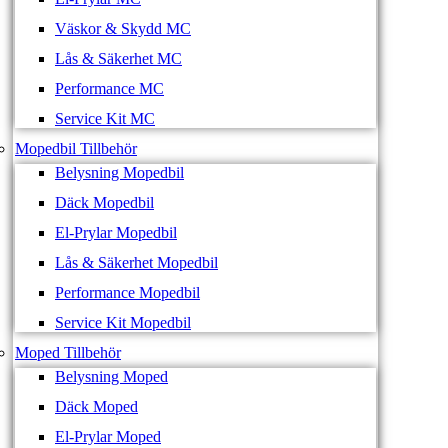
Väskor & Skydd MC
Lås & Säkerhet MC
Performance MC
Service Kit MC
Mopedbil Tillbehör
Belysning Mopedbil
Däck Mopedbil
El-Prylar Mopedbil
Lås & Säkerhet Mopedbil
Performance Mopedbil
Service Kit Mopedbil
Moped Tillbehör
Belysning Moped
Däck Moped
El-Prylar Moped