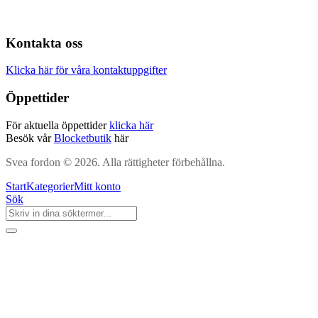
Kontakta oss
Klicka här för våra kontaktuppgifter
Öppettider
För aktuella öppettider
klicka här
Besök vår
Blocketbutik
här
Svea fordon © 2026. Alla rättigheter förbehållna.
Start
Kategorier
Mitt konto
Sök