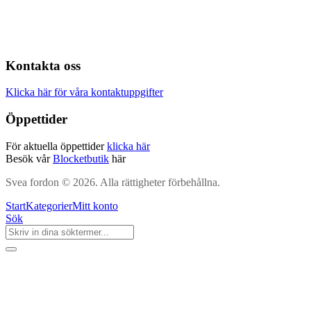
Kontakta oss
Klicka här för våra kontaktuppgifter
Öppettider
För aktuella öppettider
klicka här
Besök vår
Blocketbutik
här
Svea fordon © 2026. Alla rättigheter förbehållna.
Start
Kategorier
Mitt konto
Sök