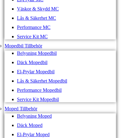
Väskor & Skydd MC
Lås & Säkerhet MC
Performance MC
Service Kit MC
Mopedbil Tillbehör
Belysning Mopedbil
Däck Mopedbil
El-Prylar Mopedbil
Lås & Säkerhet Mopedbil
Performance Mopedbil
Service Kit Mopedbil
Moped Tillbehör
Belysning Moped
Däck Moped
El-Prylar Moped